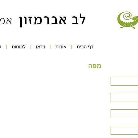
דף הבית
אודות
וידאו
לקוחות
ק
מפה